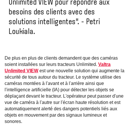
Unlimited VIEW pour répondre aux
besoins des clients avec des
solutions intelligentes". - Petri
Loukiala.
De plus en plus de clients demandent que des caméras
soient installées sur leurs tracteurs Unlimited.
Valtra
Unlimited VIEW
est une nouvelle solution qui augmente la
sécurité de tous autour du tracteur. Le système utilise des
caméras montées à l'avant et à l'arrière ainsi que
l'intelligence artificielle (IA) pour détecter les objets se
déplaçant devant le tracteur. L'opérateur peut passer d'une
vue de caméra à l'autre sur l'écran haute résolution et est
automatiquement alerté des dangers potentiels liés aux
objets en mouvement par des signaux lumineux et
sonores.