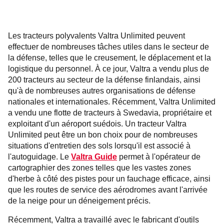
Les tracteurs polyvalents Valtra Unlimited peuvent
effectuer de nombreuses tâches utiles dans le secteur de
la défense, telles que le creusement, le déplacement et la
logistique du personnel. À ce jour, Valtra a vendu plus de
200 tracteurs au secteur de la défense finlandais, ainsi
qu'à de nombreuses autres organisations de défense
nationales et internationales. Récemment, Valtra Unlimited
a vendu une flotte de tracteurs à Swedavia, propriétaire et
exploitant d'un aéroport suédois. Un tracteur Valtra
Unlimited peut être un bon choix pour de nombreuses
situations d'entretien des sols lorsqu'il est associé à
l'autoguidage. Le
Valtra Guide
permet à l'opérateur de
cartographier des zones telles que les vastes zones
d'herbe à côté des pistes pour un fauchage efficace, ainsi
que les routes de service des aérodromes avant l'arrivée
de la neige pour un déneigement précis.
Récemment, Valtra a travaillé avec le fabricant d'outils