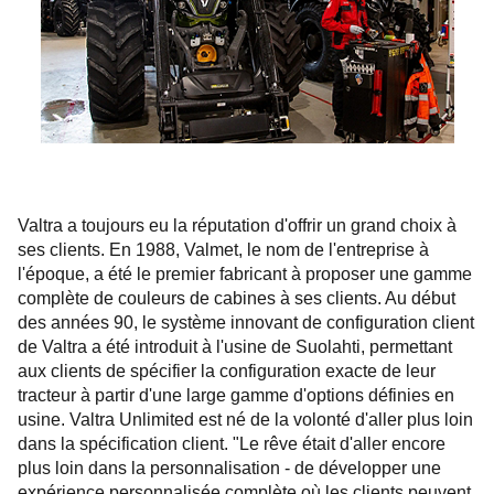
Valtra a toujours eu la réputation d'offrir un grand choix à
ses clients. En 1988, Valmet, le nom de l'entreprise à
l'époque, a été le premier fabricant à proposer une gamme
complète de couleurs de cabines à ses clients. Au début
des années 90, le système innovant de configuration client
de Valtra a été introduit à l'usine de Suolahti, permettant
aux clients de spécifier la configuration exacte de leur
tracteur à partir d'une large gamme d'options définies en
usine. Valtra Unlimited est né de la volonté d'aller plus loin
dans la spécification client. "Le rêve était d'aller encore
plus loin dans la personnalisation - de développer une
expérience personnalisée complète où les clients peuvent