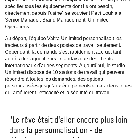
spécifier tous les équipements dont ils ont besoin,
directement depuis l'usine" se souvient Petri Loukiala,
Senior Manager, Brand Management, Unlimited
Operations..
Au départ, l'équipe Valtra Unlimited personnalisait les
tracteurs à partir de deux postes de travail seulement.
Cependant, la demande s'est rapidement accrue, tant
auprès des agriculteurs finlandais que des clients
internationaux d'autres segments. Aujourd'hui, le studio
Unlimited dispose de 10 stations de travail qui peuvent
répondre à toutes les demandes, des options
personnalisées jusqu’aux équipements et caractéristiques
qui améliorent l'efficacité et la sécurité du travail.
"Le rêve était d'aller encore plus loin
dans la personnalisation - de