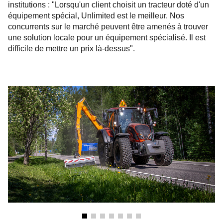
institutions : "Lorsqu'un client choisit un tracteur doté d'un
équipement spécial, Unlimited est le meilleur. Nos
concurrents sur le marché peuvent être amenés à trouver
une solution locale pour un équipement spécialisé. Il est
difficile de mettre un prix là-dessus".