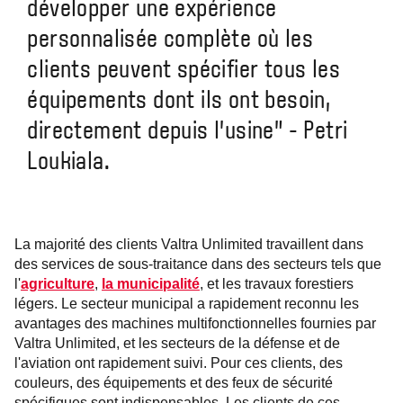
développer une expérience
personnalisée complète où les
clients peuvent spécifier tous les
équipements dont ils ont besoin,
directement depuis l'usine" - Petri
Loukiala.
La majorité des clients Valtra Unlimited travaillent dans
des services de sous-traitance dans des secteurs tels que
l'
agriculture
,
la municipalité
, et les travaux forestiers
légers. Le secteur municipal a rapidement reconnu les
avantages des machines multifonctionnelles fournies par
Valtra Unlimited, et les secteurs de la défense et de
l'aviation ont rapidement suivi. Pour ces clients, des
couleurs, des équipements et des feux de sécurité
spécifiques sont indispensables. Les clients de ces