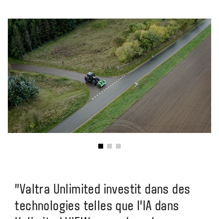
"Valtra Unlimited investit dans des
technologies telles que l'IA dans