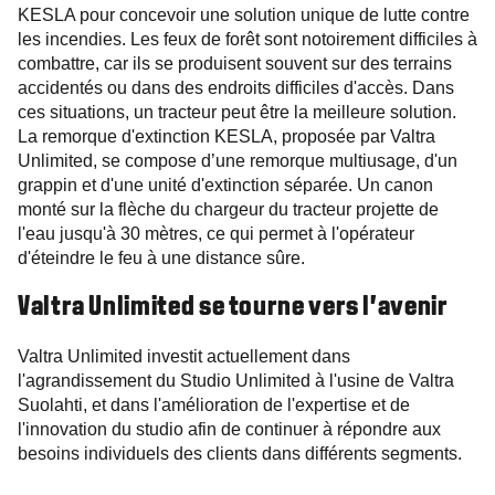
KESLA pour concevoir une solution unique de lutte contre
les incendies. Les feux de forêt sont notoirement difficiles à
combattre, car ils se produisent souvent sur des terrains
accidentés ou dans des endroits difficiles d'accès. Dans
ces situations, un tracteur peut être la meilleure solution.
La remorque d'extinction KESLA, proposée par Valtra
Unlimited, se compose d’une remorque multiusage, d'un
grappin et d'une unité d'extinction séparée. Un canon
monté sur la flèche du chargeur du tracteur projette de
l'eau jusqu'à 30 mètres, ce qui permet à l'opérateur
d'éteindre le feu à une distance sûre.
Valtra Unlimited se tourne vers l'avenir
Valtra Unlimited investit actuellement dans
l'agrandissement du Studio Unlimited à l'usine de Valtra
Suolahti, et dans l'amélioration de l'expertise et de
l'innovation du studio afin de continuer à répondre aux
besoins individuels des clients dans différents segments.