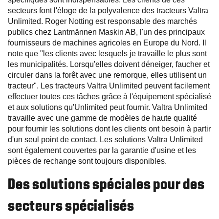
secteurs font l'éloge de la polyvalence des tracteurs Valtra
Unlimited. Roger Notting est responsable des marchés
publics chez Lantmännen Maskin AB, l'un des principaux
fournisseurs de machines agricoles en Europe du Nord. Il
note que "les clients avec lesquels je travaille le plus sont
les municipalités. Lorsqu'elles doivent déneiger, faucher et
circuler dans la forêt avec une remorque, elles utilisent un
tracteur". Les tracteurs Valtra Unlimited peuvent facilement
effectuer toutes ces tâches grâce à l'équipement spécialisé
et aux solutions qu'Unlimited peut fournir. Valtra Unlimited
travaille avec une gamme de modèles de haute qualité
pour fournir les solutions dont les clients ont besoin à partir
d'un seul point de contact. Les solutions Valtra Unlimited
sont également couvertes par la garantie d'usine et les
pièces de rechange sont toujours disponibles.
Des solutions spéciales pour des
secteurs spécialisés