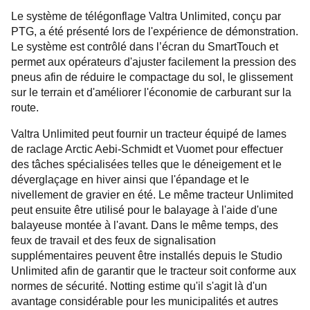
Le système de télégonflage Valtra Unlimited, conçu par
PTG, a été présenté lors de l'expérience de démonstration.
Le système est contrôlé dans l’écran du SmartTouch et
permet aux opérateurs d'ajuster facilement la pression des
pneus afin de réduire le compactage du sol, le glissement
sur le terrain et d'améliorer l'économie de carburant sur la
route.
Valtra Unlimited peut fournir un tracteur équipé de lames
de raclage Arctic Aebi-Schmidt et Vuomet pour effectuer
des tâches spécialisées telles que le déneigement et le
déverglaçage en hiver ainsi que l'épandage et le
nivellement de gravier en été. Le même tracteur Unlimited
peut ensuite être utilisé pour le balayage à l'aide d'une
balayeuse montée à l'avant. Dans le même temps, des
feux de travail et des feux de signalisation
supplémentaires peuvent être installés depuis le Studio
Unlimited afin de garantir que le tracteur soit conforme aux
normes de sécurité. Notting estime qu'il s'agit là d'un
avantage considérable pour les municipalités et autres