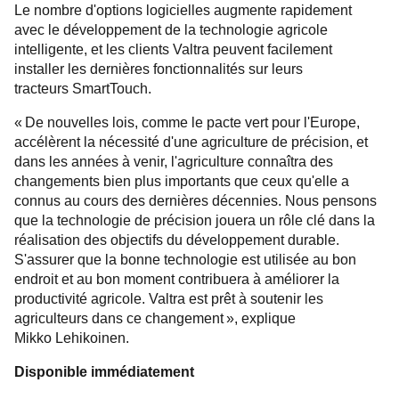
Le nombre d'options logicielles augmente rapidement
avec le développement de la technologie agricole
intelligente, et les clients Valtra peuvent facilement
installer les dernières fonctionnalités sur leurs
tracteurs SmartTouch.
« De nouvelles lois, comme le pacte vert pour l'Europe,
accélèrent la nécessité d'une agriculture de précision, et
dans les années à venir, l'agriculture connaîtra des
changements bien plus importants que ceux qu'elle a
connus au cours des dernières décennies. Nous pensons
que la technologie de précision jouera un rôle clé dans la
réalisation des objectifs du développement durable.
S'assurer que la bonne technologie est utilisée au bon
endroit et au bon moment contribuera à améliorer la
productivité agricole. Valtra est prêt à soutenir les
agriculteurs dans ce changement », explique
Mikko Lehikoinen.
Disponible immédiatement