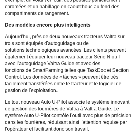
chromées et un habillage en caoutchouc au fond des
compartiments de rangement.
Des modèles encore plus intelligents
Aujourd'hui, près de deux nouveaux tracteurs Valtra sur
trois sont équipés d'autoguidage ou de
solutions technologiques avancées. Les clients peuvent
également équiper leur nouveau tracteur Série N ou T
avec l’autoguidage Valtra Guide et avec des
fonctions de SmartFarming telles que TaskDoc et Section
Control. Les données de « tâches » peuvent être très
facilement transférées entre le tracteur et le logiciel de
gestion de l'exploitation..
Le tout nouveau Auto U-Pilot associe le système innovant
de gestion des fourrières de Valtra à Valtra Guide. Le
système Auto U-Pilot contrôle l'outil avec plus de précision
dans les fourrières, réduisant ainsi l'attention requise par
l'opérateur et facilitant donc son travail.