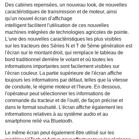
Des cabines repensées, un nouveau look, de nouvelles
caractéristiques de transmission et de moteur, ainsi
qu'un nouvel écran d’affichage
intelligent facilitent l'utilisation de ces nouvelles
machines intégrées de technologies agricoles de pointe.
L'une des nouvelles caractéristiques les plus visibles
sur les tracteurs des Séries N et T de 5ème génération est
l'écran sur le montant droit, qui remplace le tableau de
bord traditionnel derrière le volant et où toutes les
informations importantes sont facilement visibles sur
l'écran couleur. La partie supérieure de l'écran affiche
toujours les informations par défaut, telles que la vitesse
de conduite, le régime moteur et l'heure. En dessous,
l'opérateur peut sélectionner les informations de
commande du tracteur et de l'outil, de façon précise et
dans le format souhaité. L'écran affiche également les
informations relatives à au système audio et au
smartphone relié via Bluetooth.
Le même écran peut également être utilisé sur les