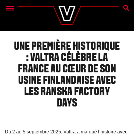
RECH
Menu
UNE PREMIÈRE HISTORIQUE
: VALTRA CÉLÈBRE LA
FRANCE AU CŒUR DE SON
USINE FINLANDAISE AVEC
LES RANSKA FACTORY
DAYS
Du 2 au 5 septembre 2025, Valtra a marqué l’histoire avec