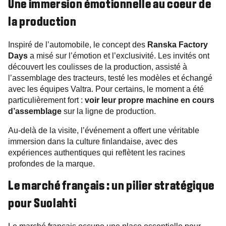
Une immersion émotionnelle au coeur de
la production
Inspiré de l’automobile, le concept des
Ranska Factory
Days
a misé sur l’émotion et l’exclusivité. Les invités ont
découvert les coulisses de la production, assisté à
l’assemblage des tracteurs, testé les modèles et échangé
avec les équipes Valtra. Pour certains, le moment a été
particulièrement fort :
voir leur propre machine en cours
d’assemblage
sur la ligne de production.
Au-delà de la visite, l’événement a offert une véritable
immersion dans la culture finlandaise, avec des
expériences authentiques qui reflètent les racines
profondes de la marque.
Le marché français : un pilier stratégique
pour Suolahti