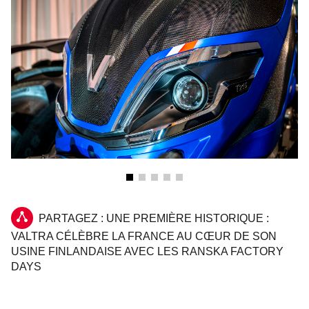
PARTAGEZ : UNE PREMIÈRE HISTORIQUE :
VALTRA CÉLÈBRE LA FRANCE AU CŒUR DE SON
USINE FINLANDAISE AVEC LES RANSKA FACTORY
DAYS