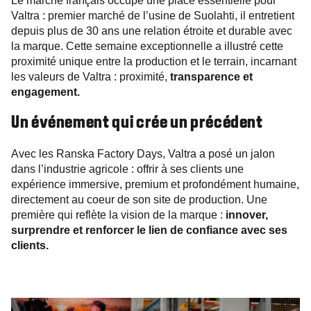
Le marché français occupe une place essentielle pour
Valtra : premier marché de l’usine de Suolahti, il entretient
depuis plus de 30 ans une relation étroite et durable avec
la marque. Cette semaine exceptionnelle a illustré cette
proximité unique entre la production et le terrain, incarnant
les valeurs de Valtra : proximité,
transparence et
engagement.
Un événement qui crée un précédent
Avec les Ranska Factory Days, Valtra a posé un jalon
dans l’industrie agricole : offrir à ses clients une
expérience immersive, premium et profondément humaine,
directement au coeur de son site de production. Une
première qui reflète la vision de la marque :
innover,
surprendre et renforcer le lien de confiance avec ses
clients.