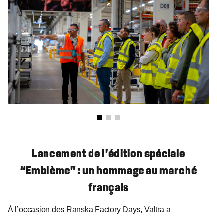
Lancement de l’édition spéciale
“Emblème” : un hommage au marché
français
À l’occasion des Ranska Factory Days, Valtra a