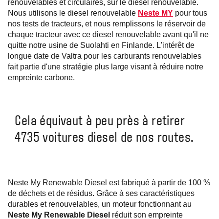
renouvelables et circulaires, sur le diesel renouvelable.
Nous utilisons le diesel renouvelable
Neste MY
pour tous
nos tests de tracteurs, et nous remplissons le réservoir de
chaque tracteur avec ce diesel renouvelable avant qu'il ne
quitte notre usine de Suolahti en Finlande. L'intérêt de
longue date de Valtra pour les carburants renouvelables
fait partie d'une stratégie plus large visant à réduire notre
empreinte carbone.
Cela équivaut à peu près à retirer
4735 voitures diesel de nos routes.
Neste My Renewable Diesel est fabriqué à partir de 100 %
de déchets et de résidus. Grâce à ses caractéristiques
durables et renouvelables, un moteur fonctionnant au
Neste My Renewable Diesel
réduit son empreinte