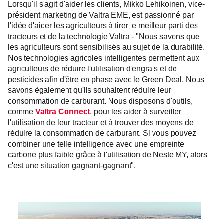
Lorsqu'il s'agit d'aider les clients, Mikko Lehikoinen, vice-
président marketing de Valtra EME, est passionné par
l'idée d'aider les agriculteurs à tirer le meilleur parti des
tracteurs et de la technologie Valtra - "Nous savons que
les agriculteurs sont sensibilisés au sujet de la durabilité.
Nos technologies agricoles intelligentes permettent aux
agriculteurs de réduire l'utilisation d'engrais et de
pesticides afin d'être en phase avec le Green Deal. Nous
savons également qu'ils souhaitent réduire leur
consommation de carburant. Nous disposons d'outils,
comme
Valtra Connect
, pour les aider à surveiller
l'utilisation de leur tracteur et à trouver des moyens de
réduire la consommation de carburant. Si vous pouvez
combiner une telle intelligence avec une empreinte
carbone plus faible grâce à l'utilisation de Neste MY, alors
c'est une situation gagnant-gagnant".