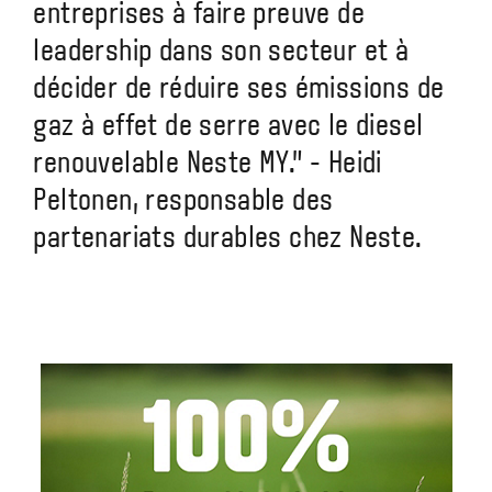
entreprises à faire preuve de
leadership dans son secteur et à
décider de réduire ses émissions de
gaz à effet de serre avec le diesel
renouvelable Neste MY." - Heidi
Peltonen, responsable des
partenariats durables chez Neste.