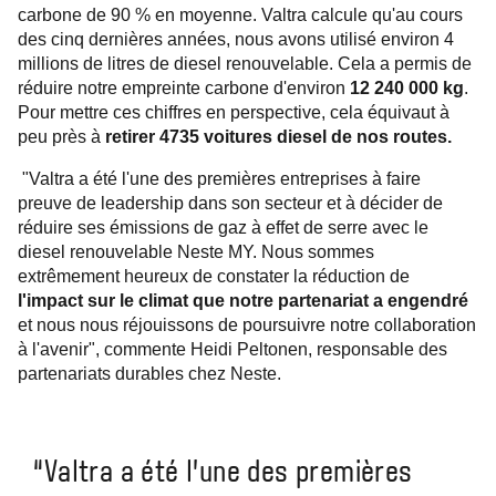
carbone de 90 % en moyenne. Valtra calcule qu'au cours
des cinq dernières années, nous avons utilisé environ 4
millions de litres de diesel renouvelable. Cela a permis de
réduire notre empreinte carbone d'environ
12 240 000 kg
.
Pour mettre ces chiffres en perspective, cela équivaut à
peu près à
retirer 4735 voitures diesel de nos routes.
"Valtra a été l'une des premières entreprises à faire
preuve de leadership dans son secteur et à décider de
réduire ses émissions de gaz à effet de serre avec le
diesel renouvelable Neste MY. Nous sommes
extrêmement heureux de constater la réduction de
l'impact sur le climat que notre partenariat a engendré
et nous nous réjouissons de poursuivre notre collaboration
à l'avenir", commente Heidi Peltonen, responsable des
partenariats durables chez Neste.
“Valtra a été l'une des premières