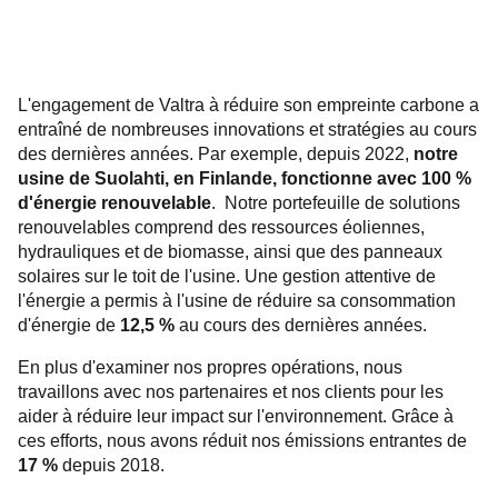
L'engagement de Valtra à réduire son empreinte carbone a
entraîné de nombreuses innovations et stratégies au cours
des dernières années. Par exemple, depuis 2022,
notre
usine de Suolahti, en Finlande, fonctionne avec 100 %
d'énergie renouvelable
. Notre portefeuille de solutions
renouvelables comprend des ressources éoliennes,
hydrauliques et de biomasse, ainsi que des panneaux
solaires sur le toit de l'usine. Une gestion attentive de
l'énergie a permis à l'usine de réduire sa consommation
d'énergie de
12,5 %
au cours des dernières années.
En plus d'examiner nos propres opérations, nous
travaillons avec nos partenaires et nos clients pour les
aider à réduire leur impact sur l'environnement. Grâce à
ces efforts, nous avons réduit nos émissions entrantes de
17 %
depuis 2018.