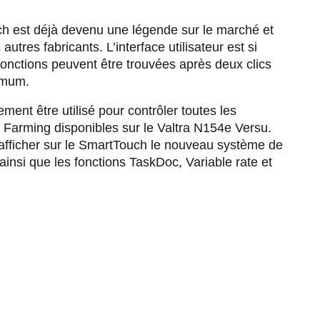
h est déjà devenu une légende sur le marché et
autres fabricants. L’interface utilisateur est si
fonctions peuvent être trouvées après deux clics
imum.
ent être utilisé pour contrôler toutes les
 Farming disponibles sur le Valtra N154e Versu.
afficher sur le SmartTouch le nouveau système de
ainsi que les fonctions TaskDoc, Variable rate et