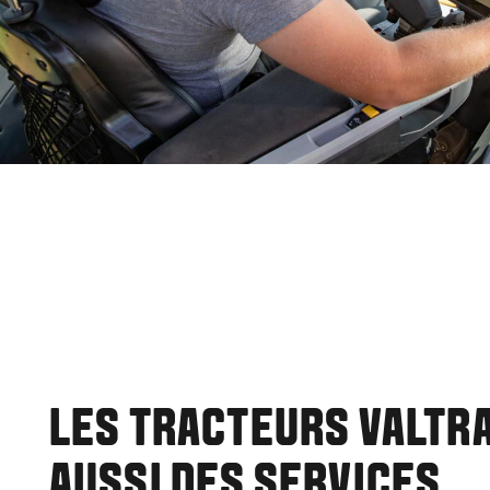
LES TRACTEURS VALTR
AUSSI DES SERVICES