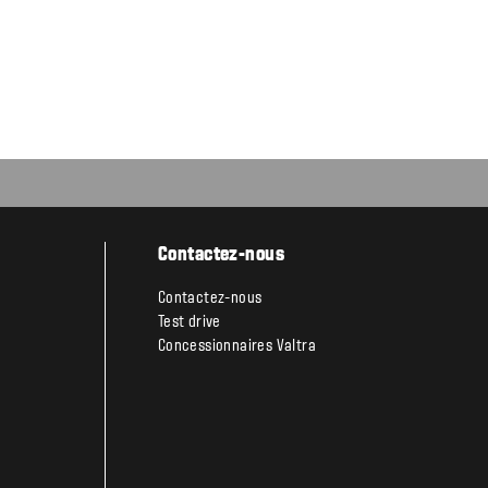
Contactez-nous
Contactez-nous
Test drive
Concessionnaires Valtra