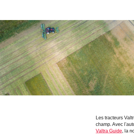
Les tracteurs Val
champ. Avec l'aut
Valtra Guide
, la 