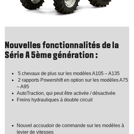
Nouvelles fonctionnalités de la
Série A 5ème génération :
5 chevaux de plus sur les modèles A105 – A135
2 rapports Powershift en option sur les modèles A75
– A95
AutoTraction, qui peut être activée / désactivée
Freins hydrauliques à double circuit
Nouvel accoudoir de commande sur les modèles à
levier de vitesses