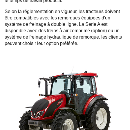
le temps de travail productif.
Selon la réglementation en vigueur, les tracteurs doivent
être compatibles avec les remorques équipées d'un
système de freinage à double ligne. La Série A est
disponible avec des freins à air comprimé (option) ou un
système de freinage hydraulique de remorque, les clients
peuvent choisir leur option préférée.