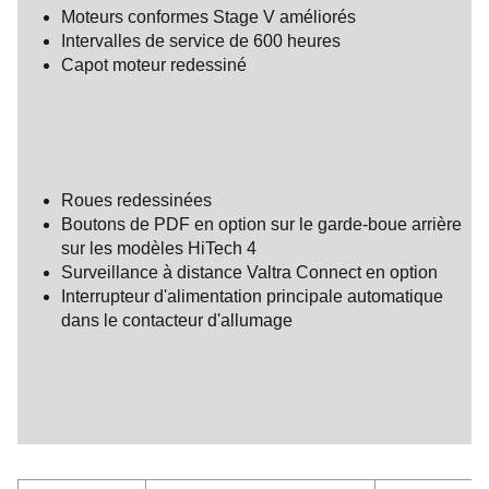
Moteurs conformes Stage V améliorés
Intervalles de service de 600 heures
Capot moteur redessiné
Roues redessinées
Boutons de PDF en option sur le garde-boue arrière
sur les modèles HiTech 4
Surveillance à distance Valtra Connect en option
Interrupteur d'alimentation principale automatique
dans le contacteur d'allumage