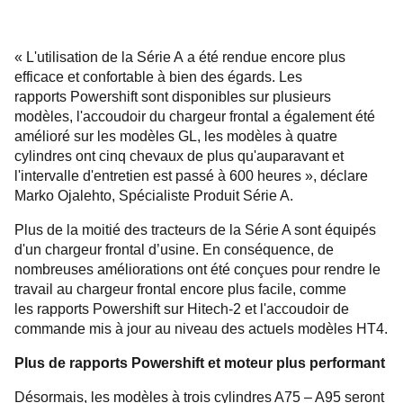
« L'utilisation de la Série A a été rendue encore plus
efficace et confortable à bien des égards. Les
rapports Powershift sont disponibles sur plusieurs
modèles, l'accoudoir du chargeur frontal a également été
amélioré sur les modèles GL, les modèles à quatre
cylindres ont cinq chevaux de plus qu'auparavant et
l'intervalle d'entretien est passé à 600 heures », déclare
Marko Ojalehto, Spécialiste Produit Série A.
Plus de la moitié des tracteurs de la Série A sont équipés
d'un chargeur frontal d’usine. En conséquence, de
nombreuses améliorations ont été conçues pour rendre le
travail au chargeur frontal encore plus facile, comme
les rapports Powershift sur Hitech-2 et l'accoudoir de
commande mis à jour au niveau des actuels modèles HT4.
Plus de rapports Powershift et moteur plus performant
Désormais, les modèles à trois cylindres A75 – A95 seront