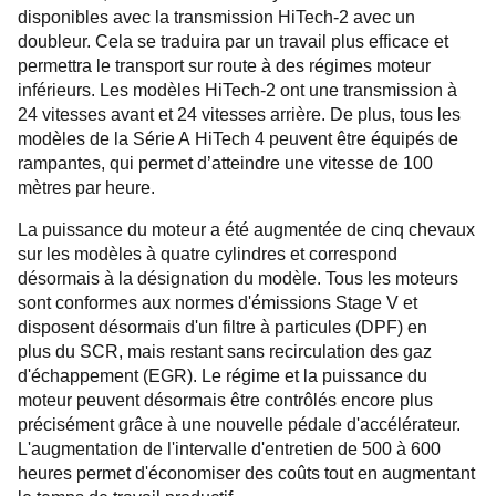
disponibles avec la transmission HiTech-2 avec un
doubleur. Cela se traduira par un travail plus efficace et
permettra le transport sur route à des régimes moteur
inférieurs. Les modèles HiTech-2 ont une transmission à
24 vitesses avant et 24 vitesses arrière. De plus, tous les
modèles de la Série A HiTech 4 peuvent être équipés de
rampantes, qui permet d’atteindre une vitesse de 100
mètres par heure.
La puissance du moteur a été augmentée de cinq chevaux
sur les modèles à quatre cylindres et correspond
désormais à la désignation du modèle. Tous les moteurs
sont conformes aux normes d'émissions Stage V et
disposent désormais d'un filtre à particules (DPF) en
plus du SCR, mais restant sans recirculation des gaz
d'échappement (EGR). Le régime et la puissance du
moteur peuvent désormais être contrôlés encore plus
précisément grâce à une nouvelle pédale d'accélérateur.
L'augmentation de l'intervalle d'entretien de 500 à 600
heures permet d'économiser des coûts tout en augmentant