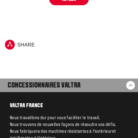
SHARE
CONCESSIONNAIRES VALTRA
RE
VALTRA FRANCE
Nous travaillons dur pour vous faciliter le travail.
Nous trouvons de nouvelles façons de résoudre vos défis.
Nous fabriquons des machines résistantes à l’extérieuret