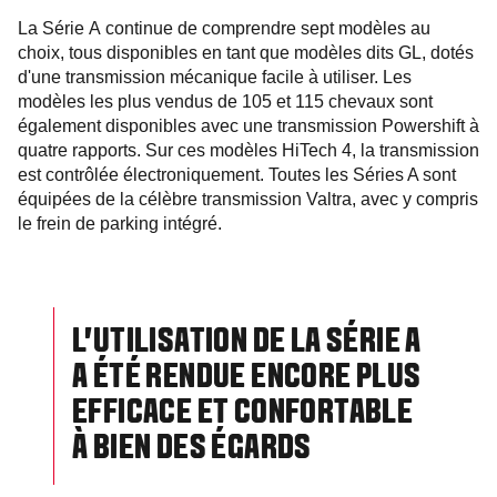
La Série A continue de comprendre sept modèles au
choix, tous disponibles en tant que modèles dits GL, dotés
d'une transmission mécanique facile à utiliser. Les
modèles les plus vendus de 105 et 115 chevaux sont
également disponibles avec une transmission Powershift à
quatre rapports. Sur ces modèles HiTech 4, la transmission
est contrôlée électroniquement. Toutes les Séries A sont
équipées de la célèbre transmission Valtra, avec y compris
le frein de parking intégré.
L'UTILISATION DE LA SÉRIE A
A ÉTÉ RENDUE ENCORE PLUS
EFFICACE ET CONFORTABLE
À BIEN DES ÉGARDS