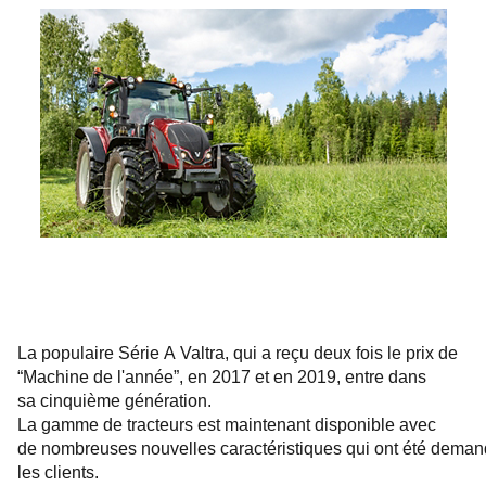
La populaire Série A Valtra, qui a reçu deux fois le prix de
“Machine de l'année”, en 2017 et en 2019, entre dans
sa cinquième génération.
La gamme de tracteurs est maintenant disponible avec
de nombreuses nouvelles caractéristiques qui ont été dema
les clients.