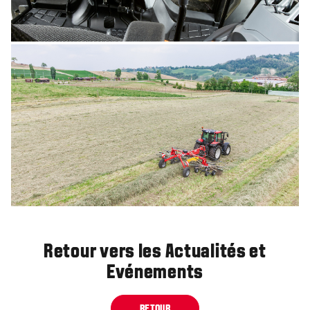
Retour vers les Actualités et
Evénements
RETOUR