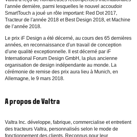
l'année dernière, parmi lesquelles le nouvel accoudoir
SmartTouch a joué un rôle important: Red Dot 2017,
Tracteur de l'année 2018 et Best Design 2018, et Machine
de l’année 2018.
Le prix iF Design a été décerné, au cours des 65 dernières
années, en reconnaissance d'un travail de conception
d'une qualité exceptionnelle. Il est décerné par iF
International Forum Design GmbH, la plus ancienne
organisation de design indépendante au monde. La
cérémonie de remise des prix aura lieu à Munich, en
Allemagne, le 9 mars 2018.
A propos de Valtra
Valtra Inc. développe, fabrique, commercialise et entretient
des tracteurs Valtra, personnalisés selon le mode de
fonctionnement des clients. Reconnus pour leur