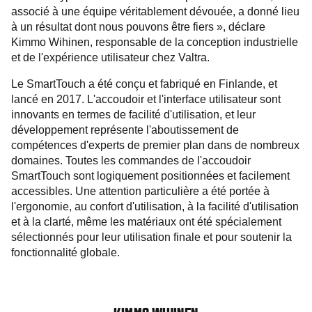
associé à une équipe véritablement dévouée, a donné lieu
à un résultat dont nous pouvons être fiers », déclare
Kimmo Wihinen, responsable de la conception industrielle
et de l'expérience utilisateur chez Valtra.
Le SmartTouch a été conçu et fabriqué en Finlande, et
lancé en 2017. L'accoudoir et l'interface utilisateur sont
innovants en termes de facilité d'utilisation, et leur
développement représente l'aboutissement de
compétences d'experts de premier plan dans de nombreux
domaines. Toutes les commandes de l'accoudoir
SmartTouch sont logiquement positionnées et facilement
accessibles. Une attention particulière a été portée à
l'ergonomie, au confort d'utilisation, à la facilité d'utilisation
et à la clarté, même les matériaux ont été spécialement
sélectionnés pour leur utilisation finale et pour soutenir la
fonctionnalité globale.