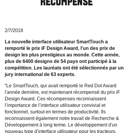
RÉCOMPENSÉ
2/7/2018
La nouvelle interface utilisateur SmartTouch a
remporté le prix iF Design Award, l'un des prix de
design les plus prestigieux au monde. Cette année,
plus de 6400 designs de 54 pays ont participé à la
compétition. Les lauréats ont été sélectionnés par un
jury international de 63 experts.
“Le SmartTouch, qui avait remporté le Red Dot Award
l'année dernière, est maintenant récompensé du prix iF
Design Award. Ces récompenses reconnaissent
l’importance de l’interface utilisateur convivial et
fonctionnel, surtout en termes de productivité. Ils
reconnaissent également notre travail de Recherche &
Développement à long terme. Le développement d'un
nouveau type d'interface utilisateur pour les tracteurs,