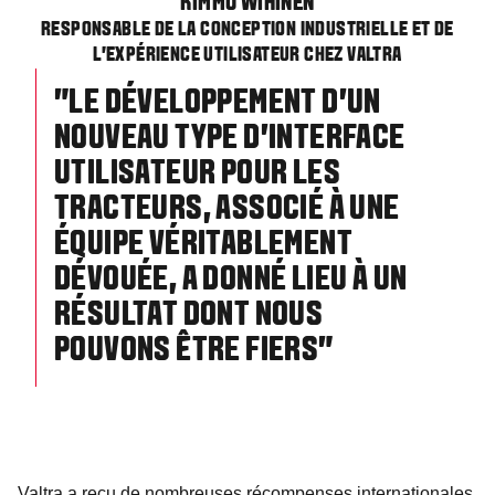
KIMMO WIHINEN
RESPONSABLE DE LA CONCEPTION INDUSTRIELLE ET DE
L'EXPÉRIENCE UTILISATEUR CHEZ VALTRA
"LE DÉVELOPPEMENT D'UN
NOUVEAU TYPE D'INTERFACE
UTILISATEUR POUR LES
TRACTEURS, ASSOCIÉ À UNE
ÉQUIPE VÉRITABLEMENT
DÉVOUÉE, A DONNÉ LIEU À UN
RÉSULTAT DONT NOUS
POUVONS ÊTRE FIERS"
Valtra a reçu de nombreuses récompenses internationales