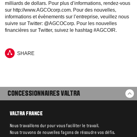
milliards de dollars. Pour plus d’informations, rendez-vous
sur http://www.AGCOcorp.com. Pour des nouvelles,
informations et évènements sur l’entreprise, veuillez nous
suivre sur Twitter: @AGCOCorp. Pour les nouvelles
financières sur Twitter, suivez le hashtag #AGCOIR.
SHARE
CONCESSIONNAIRES VALTRA
RE
VALTRA FRANCE
Nous travaillons dur pour vous faciliter le travail.
Nous trouvons de nouvelles façons de résoudre vos défis.