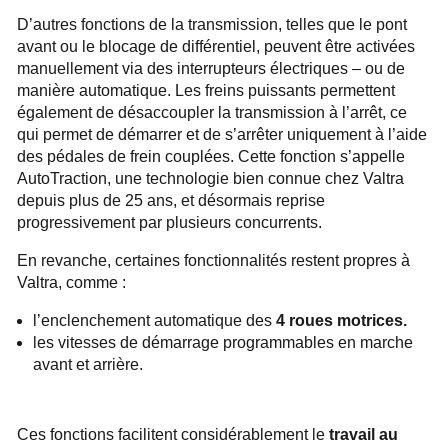
D’autres fonctions de la transmission, telles que le pont
avant ou le blocage de différentiel, peuvent être activées
manuellement via des interrupteurs électriques – ou de
manière automatique. Les freins puissants permettent
également de désaccoupler la transmission à l’arrêt, ce
qui permet de démarrer et de s’arrêter uniquement à l’aide
des pédales de frein couplées. Cette fonction s’appelle
AutoTraction, une technologie bien connue chez Valtra
depuis plus de 25 ans, et désormais reprise
progressivement par plusieurs concurrents.
En revanche, certaines fonctionnalités restent propres à
Valtra, comme :
l’enclenchement automatique des
4 roues motrices.
les vitesses de démarrage programmables en marche
avant et arrière.
Ces fonctions facilitent considérablement le
travail au