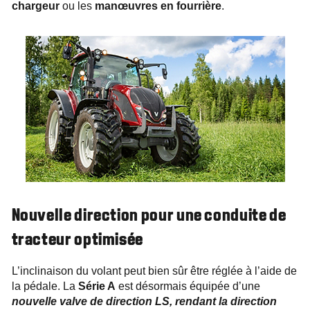
chargeur
ou les
manœuvres en fourrière
.
Nouvelle direction pour une conduite de
tracteur optimisée
L’inclinaison du volant peut bien sûr être réglée à l’aide de
la pédale. La
Série A
est désormais équipée d’une
nouvelle valve de direction LS, rendant la direction