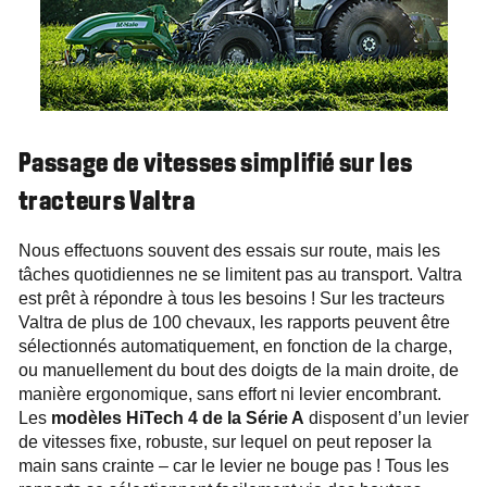
Passage de vitesses simplifié sur les
tracteurs Valtra
Nous effectuons souvent des essais sur route, mais les
tâches quotidiennes ne se limitent pas au transport. Valtra
est prêt à répondre à tous les besoins ! Sur les tracteurs
Valtra de plus de 100 chevaux, les rapports peuvent être
sélectionnés automatiquement, en fonction de la charge,
ou manuellement du bout des doigts de la main droite, de
manière ergonomique, sans effort ni levier encombrant.
Les
modèles HiTech 4 de la Série A
disposent d’un levier
de vitesses fixe, robuste, sur lequel on peut reposer la
main sans crainte – car le levier ne bouge pas ! Tous les