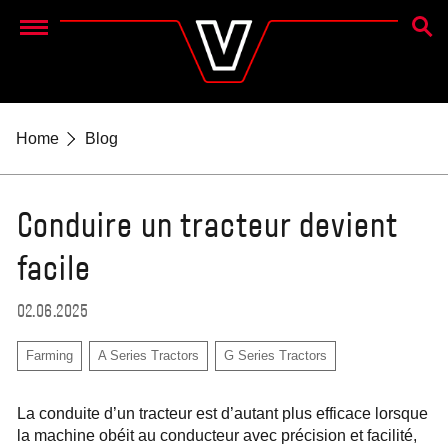
RECH
Menu
Home
Blog
Conduire un tracteur devient
facile
02.06.2025
Farming
A Series Tractors
G Series Tractors
La conduite d’un tracteur est d’autant plus efficace lorsque
la machine obéit au conducteur avec précision et facilité,