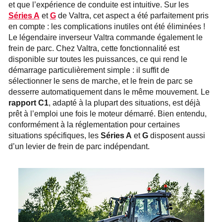
et que l’expérience de conduite est intuitive. Sur les
Séries A
et
G
de Valtra, cet aspect a été parfaitement pris
en compte : les complications inutiles ont été éliminées !
Le légendaire inverseur Valtra commande également le
frein de parc. Chez Valtra, cette fonctionnalité est
disponible sur toutes les puissances, ce qui rend le
démarrage particulièrement simple : il suffit de
sélectionner le sens de marche, et le frein de parc se
desserre automatiquement dans le même mouvement. Le
rapport C1
, adapté à la plupart des situations, est déjà
prêt à l’emploi une fois le moteur démarré. Bien entendu,
conformément à la réglementation pour certaines
situations spécifiques, les
Séries A
et
G
disposent aussi
d’un levier de frein de parc indépendant.