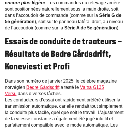
encore plus légère.
Les commandes du relevage arrière
sont positionnées naturellement sous la main droite, soit
dans l’accoudoir de commande (comme sur la
Série G de
5e génération
), soit sur le panneau latéral droit, au niveau
de l’accoudoir (comme sur la
Série A de 5e génération
).
Essais de conduite de tracteurs –
Résultats de Bedre Gårdsdrift,
Koneviesti et Profi
Dans son numéro de janvier 2025, le célèbre magazine
norvégien
Bedre Gårdsdrift
a testé le
Valtra G135
Versu
dans diverses tâches.
Les conducteurs d’essai ont rapidement préféré utiliser la
transmission automatique, car elle rendait tout simplement
la conduite plus facile, quel que soit le travail. L’ajustement
de la vitesse constante a également été jugé intuitif et
parfaitement compatible avec le mode automatique. Les