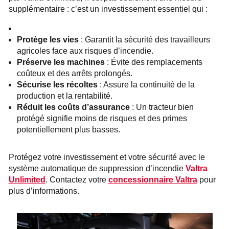
supplémentaire : c’est un investissement essentiel qui :
Protège les vies
: Garantit la sécurité des travailleurs
agricoles face aux risques d’incendie.
Préserve les machines
: Évite des remplacements
coûteux et des arrêts prolongés.
Sécurise les récoltes
: Assure la continuité de la
production et la rentabilité.
Réduit les coûts d’assurance
: Un tracteur bien
protégé signifie moins de risques et des primes
potentiellement plus basses.
Protégez votre investissement et votre sécurité avec le
système automatique de suppression d’incendie
Valtra
Unlimited
. Contactez votre
concessionnaire Valtra
pour
plus d’informations.