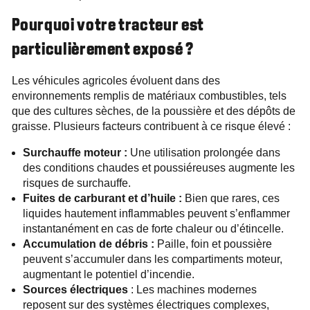
Pourquoi votre tracteur est
particulièrement exposé ?
Les véhicules agricoles évoluent dans des
environnements remplis de matériaux combustibles, tels
que des cultures sèches, de la poussière et des dépôts de
graisse. Plusieurs facteurs contribuent à ce risque élevé :
Surchauffe moteur :
Une utilisation prolongée dans
des conditions chaudes et poussiéreuses augmente les
risques de surchauffe.
Fuites de carburant et d’huile :
Bien que rares, ces
liquides hautement inflammables peuvent s’enflammer
instantanément en cas de forte chaleur ou d’étincelle.
Accumulation de débris :
Paille, foin et poussière
peuvent s’accumuler dans les compartiments moteur,
augmentant le potentiel d’incendie.
Sources électriques
: Les machines modernes
reposent sur des systèmes électriques complexes,