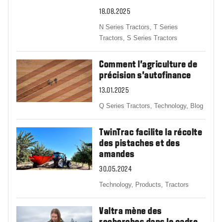
18.08.2025
N Series Tractors,
T Series
Tractors,
S Series Tractors
Comment l'agriculture de
précision s'autofinance
13.01.2025
Q Series Tractors,
Technology,
Blog
TwinTrac facilite la récolte
des pistaches et des
amandes
30.05.2024
Technology,
Products,
Tractors
Valtra mène des