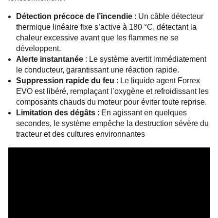
Détection précoce de l’incendie
: Un câble détecteur
thermique linéaire fixe s’active à 180 °C, détectant la
chaleur excessive avant que les flammes ne se
développent.
Alerte instantanée
: Le système avertit immédiatement
le conducteur, garantissant une réaction rapide.
Suppression rapide du feu
: Le liquide agent Forrex
EVO est libéré, remplaçant l’oxygène et refroidissant les
composants chauds du moteur pour éviter toute reprise.
Limitation des dégâts
: En agissant en quelques
secondes, le système empêche la destruction sévère du
tracteur et des cultures environnantes