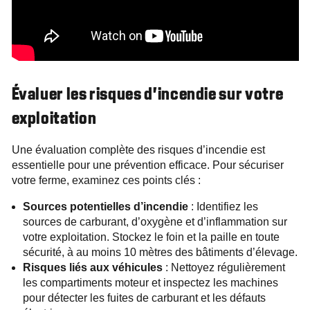
Évaluer les risques d’incendie sur votre
exploitation
Une évaluation complète des risques d’incendie est
essentielle pour une prévention efficace. Pour sécuriser
votre ferme, examinez ces points clés :
Sources potentielles d’incendie
: Identifiez les
sources de carburant, d’oxygène et d’inflammation sur
votre exploitation. Stockez le foin et la paille en toute
sécurité, à au moins 10 mètres des bâtiments d’élevage.
Risques liés aux véhicules
: Nettoyez régulièrement
les compartiments moteur et inspectez les machines
pour détecter les fuites de carburant et les défauts