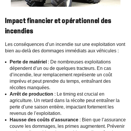
Impact financier et opérationnel des
incendies
Les conséquences d’un incendie sur une exploitation vont
bien au-delà des dommages immédiats aux véhicules :
Perte de matériel
: De nombreuses exploitations
dépendent d’un ou de quelques tracteurs. En cas
d’incendie, leur remplacement représente un coût
imprévu et peut prendre du temps, entraînant des
récoltes manquées.
Arrêt de production
: Le timing est crucial en
agriculture. Un retard dans la récolte peut entraîner la
perte d’une saison entière, impactant fortement les
revenus de l’exploitation.
Hausse des coûts d’assurance
: Bien que l’assurance
couvre les dommages, les primes augmentent. Prévenir