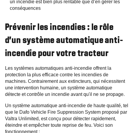
un incendie est bien plus rentable que d’en gérer les
conséquences
Prévenir les incendies : le rôle
d'un système automatique anti-
incendie pour votre tracteur
Les systèmes automatiques anti-incendie offrent la
protection la plus efficace contre les incendies de
machines. Contrairement aux extincteurs, qui nécessitent
une intervention humaine, un système automatique
détecte et contrôle un incendie avant qu'il ne se propage.
Un système automatique anti-incendie de haute qualité, tel
que le Dafo Vehicle Fire Suppression System proposé par
Valtra Unlimited, est conçu pour détecter rapidement,
éteindre et empêcher toute reprise de feu. Voici son
fonctionnement :