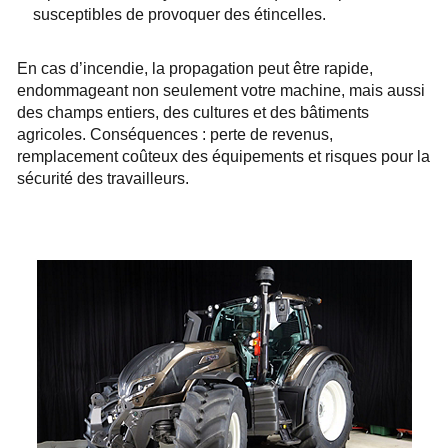
susceptibles de provoquer des étincelles.
En cas d’incendie, la propagation peut être rapide,
endommageant non seulement votre machine, mais aussi
des champs entiers, des cultures et des bâtiments
agricoles. Conséquences : perte de revenus,
remplacement coûteux des équipements et risques pour la
sécurité des travailleurs.