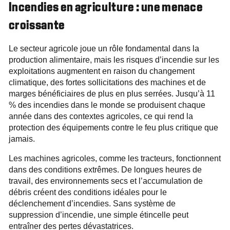
Incendies en agriculture : une menace
croissante
Le secteur agricole joue un rôle fondamental dans la
production alimentaire, mais les risques d’incendie sur les
exploitations augmentent en raison du changement
climatique, des fortes sollicitations des machines et de
marges bénéficiaires de plus en plus serrées. Jusqu’à 11
% des incendies dans le monde se produisent chaque
année dans des contextes agricoles, ce qui rend la
protection des équipements contre le feu plus critique que
jamais.
Les machines agricoles, comme les tracteurs, fonctionnent
dans des conditions extrêmes. De longues heures de
travail, des environnements secs et l’accumulation de
débris créent des conditions idéales pour le
déclenchement d’incendies. Sans système de
suppression d’incendie, une simple étincelle peut
entraîner des pertes dévastatrices.