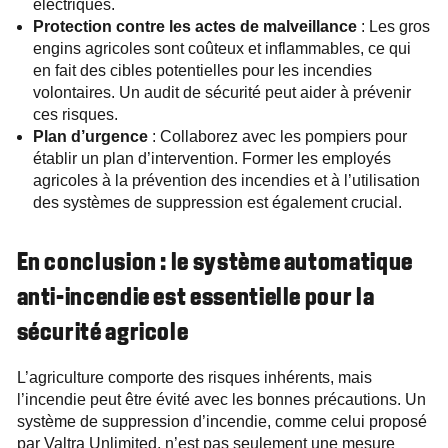
électriques.
Protection contre les actes de malveillance
: Les gros
engins agricoles sont coûteux et inflammables, ce qui
en fait des cibles potentielles pour les incendies
volontaires. Un audit de sécurité peut aider à prévenir
ces risques.
Plan d’urgence
: Collaborez avec les pompiers pour
établir un plan d’intervention. Former les employés
agricoles à la prévention des incendies et à l’utilisation
des systèmes de suppression est également crucial.
En conclusion : le système automatique
anti-incendie est essentielle pour la
sécurité agricole
L’agriculture comporte des risques inhérents, mais
l’incendie peut être évité avec les bonnes précautions. Un
système de suppression d’incendie, comme celui proposé
par Valtra Unlimited, n’est pas seulement une mesure