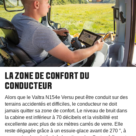
LA ZONE DE CONFORT DU
CONDUCTEUR
Alors que le Valtra N154e Versu peut être conduit sur des
terrains accidentés et difficiles, le conducteur ne doit
jamais quitter sa zone de confort. Le niveau de bruit dans
la cabine est inférieur à 70 décibels et la visibilité est
excellente avec plus de six mètres carrés de verre. Elle
reste dégagée grâce à un essuie-glace avant de 270 °, à