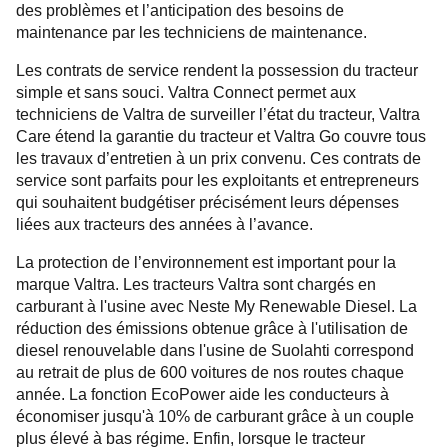
des problèmes et l’anticipation des besoins de
maintenance par les techniciens de maintenance.
Les contrats de service rendent la possession du tracteur
simple et sans souci. Valtra Connect permet aux
techniciens de Valtra de surveiller l’état du tracteur, Valtra
Care étend la garantie du tracteur et Valtra Go couvre tous
les travaux d’entretien à un prix convenu. Ces contrats de
service sont parfaits pour les exploitants et entrepreneurs
qui souhaitent budgétiser précisément leurs dépenses
liées aux tracteurs des années à l’avance.
La protection de l’environnement est important pour la
marque Valtra. Les tracteurs Valtra sont chargés en
carburant à l'usine avec Neste My Renewable Diesel. La
réduction des émissions obtenue grâce à l'utilisation de
diesel renouvelable dans l'usine de Suolahti correspond
au retrait de plus de 600 voitures de nos routes chaque
année. La fonction EcoPower aide les conducteurs à
économiser jusqu'à 10% de carburant grâce à un couple
plus élevé à bas régime. Enfin, lorsque le tracteur