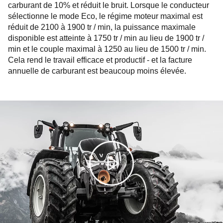
carburant de 10% et réduit le bruit. Lorsque le conducteur
sélectionne le mode Eco, le régime moteur maximal est
réduit de 2100 à 1900 tr / min, la puissance maximale
disponible est atteinte à 1750 tr / min au lieu de 1900 tr /
min et le couple maximal à 1250 au lieu de 1500 tr / min.
Cela rend le travail efficace et productif - et la facture
annuelle de carburant est beaucoup moins élevée.