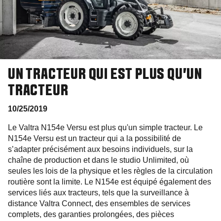
UN TRACTEUR QUI EST PLUS QU’UN
TRACTEUR
10/25/2019
Le Valtra N154e Versu est plus qu'un simple tracteur. Le
N154e Versu est un tracteur qui a la possibilité de
s’adapter précisément aux besoins individuels, sur la
chaîne de production et dans le studio Unlimited, où
seules les lois de la physique et les règles de la circulation
routière sont la limite. Le N154e est équipé également des
services liés aux tracteurs, tels que la surveillance à
distance Valtra Connect, des ensembles de services
complets, des garanties prolongées, des pièces