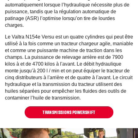
automatiquement lorsque l’hydraulique nécessite plus de
puissance, tandis que la régulation automatique de
patinage (ASR) l’optimise lorsqu’on tire de lourdes
charges.
Le Valtra N154e Versu est un quatre cylindres qui peut être
utilisé à la fois comme un tracteur chargeur agile, maniable
et comme une puissante machine de traction dans les
champs. La puissance de relevage arrière est de 7900
kilos à et de 4700 kilos à l'avant. Le débit hydraulique
monte jusqu’à 200 l / min et on peut équiper le tracteur de
cinq distributeurs à l'arrière et de quatre à l'avant. Le circuit
hydraulique et la transmission du tracteur utilisent des
huiles séparées pour empêcher les fluides des outils de
contaminer l’huile de transmission.
TRANSMISSIONS POWERSHIFT