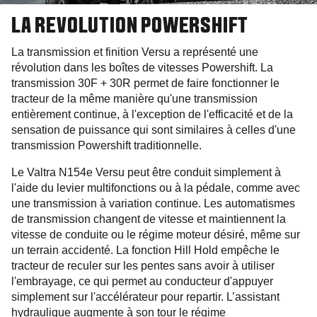
LA REVOLUTION POWERSHIFT
La transmission et finition Versu a représenté une
révolution dans les boîtes de vitesses Powershift. La
transmission 30F + 30R permet de faire fonctionner le
tracteur de la même manière qu'une transmission
entièrement continue, à l'exception de l'efficacité et de la
sensation de puissance qui sont similaires à celles d'une
transmission Powershift traditionnelle.
Le Valtra N154e Versu peut être conduit simplement à
l'aide du levier multifonctions ou à la pédale, comme avec
une transmission à variation continue. Les automatismes
de transmission changent de vitesse et maintiennent la
vitesse de conduite ou le régime moteur désiré, même sur
un terrain accidenté. La fonction Hill Hold empêche le
tracteur de reculer sur les pentes sans avoir à utiliser
l'embrayage, ce qui permet au conducteur d'appuyer
simplement sur l'accélérateur pour repartir. L’assistant
hydraulique augmente à son tour le régime