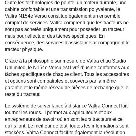
Outre les technologies de pointe, un moteur durable, une
cabine confortable et une transmission polyvalente, le
Valtra N154e Versu constitue également un ensemble
complet de services. Valtra comprend que les tracteurs ne
sont pas achetés uniquement pour posséder un tracteur
mais pour effectuer des tâches spécifiques. En
conséquence, des services d'assistance accompagnent le
tracteur physique.
Grâce à la philosophie sur mesure de Valtra et au Studio
Unlimited, le N154e Versu est livré d’usine conformes aux
tâches spécifiques de chaque client. Tous les accessoires
et options sont compatibles et couverts par la même
garantie et le même réseau de pièces de rechange que le
reste du tracteur.
Le système de surveillance à distance Valtra Connect fait
tourner les roues. Il permet aux agriculteurs et aux
entrepreneurs de savoir où en sont leurs tracteurs et ce
qu'ils font. Le meilleur de tout, toutes les informations sont
stockées. Valtra Connect facilite également la résolution