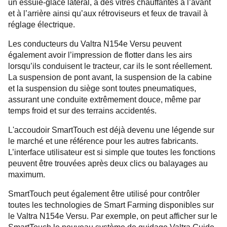
un essuie-glace latéral, à des vitres chauffantes à l’avant
et à l’arrière ainsi qu’aux rétroviseurs et feux de travail à
réglage électrique.
Les conducteurs du Valtra N154e Versu peuvent
également avoir l’impression de flotter dans les airs
lorsqu’ils conduisent le tracteur, car ils le sont réellement.
La suspension de pont avant, la suspension de la cabine
et la suspension du siège sont toutes pneumatiques,
assurant une conduite extrêmement douce, même par
temps froid et sur des terrains accidentés.
L'accoudoir SmartTouch est déjà devenu une légende sur
le marché et une référence pour les autres fabricants.
L’interface utilisateur est si simple que toutes les fonctions
peuvent être trouvées après deux clics ou balayages au
maximum.
SmartTouch peut également être utilisé pour contrôler
toutes les technologies de Smart Farming disponibles sur
le Valtra N154e Versu. Par exemple, on peut afficher sur le