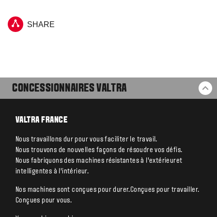
SHARE
CONCESSIONNAIRES VALTRA
RE
VALTRA FRANCE
Nous travaillons dur pour vous faciliter le travail.
Nous trouvons de nouvelles façons de résoudre vos défis.
Nous fabriquons des machines résistantes à l’extérieuret
intelligentes à l’intérieur.
Nos machines sont conçues pour durer.Conçues pour travailler.
Conçues pour vous.