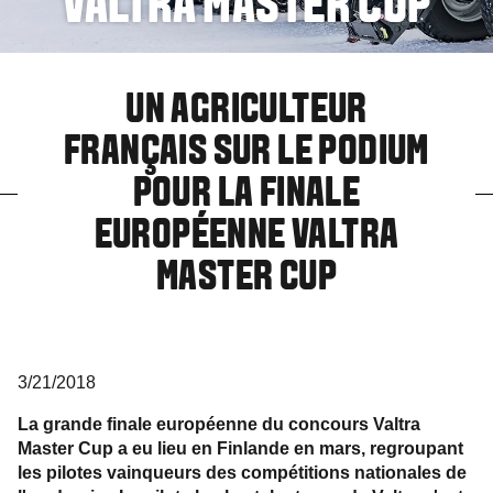
VALTRA MASTER CUP
UN AGRICULTEUR
FRANÇAIS SUR LE PODIUM
POUR LA FINALE
EUROPÉENNE VALTRA
MASTER CUP
3/21/2018
La grande finale européenne du concours Valtra
Master Cup a eu lieu en Finlande en mars, regroupant
les pilotes vainqueurs des compétitions nationales de