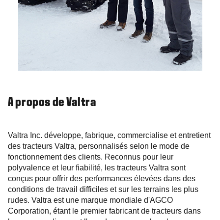
A propos de Valtra
Valtra Inc. développe, fabrique, commercialise et entretient
des tracteurs Valtra, personnalisés selon le mode de
fonctionnement des clients. Reconnus pour leur
polyvalence et leur fiabilité, les tracteurs Valtra sont
conçus pour offrir des performances élevées dans des
conditions de travail difficiles et sur les terrains les plus
rudes. Valtra est une marque mondiale d'AGCO
Corporation, étant le premier fabricant de tracteurs dans