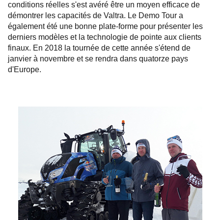
conditions réelles s'est avéré être un moyen efficace de
démontrer les capacités de Valtra. Le Demo Tour a
également été une bonne plate-forme pour présenter les
derniers modèles et la technologie de pointe aux clients
finaux. En 2018 la tournée de cette année s'étend de
janvier à novembre et se rendra dans quatorze pays
d'Europe.