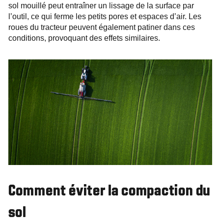
sol mouillé peut entraîner un lissage de la surface par
l’outil, ce qui ferme les petits pores et espaces d’air. Les
roues du tracteur peuvent également patiner dans ces
conditions, provoquant des effets similaires.
Comment éviter la compaction du
sol