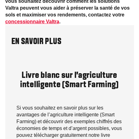
vous souhaitez découvrir comment les solutions
Valtra peuvent vous aider à préserver la santé de vos
sols et maximiser vos rendements, contactez votre
concessionnaire Valtra
.
EN SAVOIR PLUS
Livre blanc sur l’agriculture
intelligente (Smart Farming)
Si vous souhaitez en savoir plus sur les
avantages de l’agriculture intelligente (Smart
Farming) et découvrir des exemples chiffrés des
économies de temps et d’argent possibles, vous
pouvez télécharger gratuitement notre livre