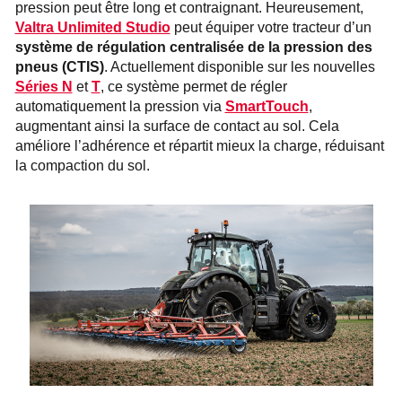
pression peut être long et contraignant. Heureusement,
Valtra Unlimited Studio
peut équiper votre tracteur d’un
système de régulation centralisée de la pression des
pneus (CTIS)
. Actuellement disponible sur les nouvelles
Séries N
et
T
, ce système permet de régler
automatiquement la pression via
SmartTouch
,
augmentant ainsi la surface de contact au sol. Cela
améliore l’adhérence et répartit mieux la charge, réduisant
la compaction du sol.