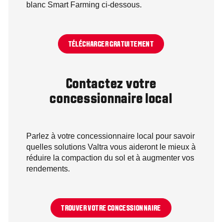
blanc Smart Farming ci-dessous.
TÉLÉCHARGER GRATUITEMENT
Contactez votre
concessionnaire local
Parlez à votre concessionnaire local pour savoir
quelles solutions Valtra vous aideront le mieux à
réduire la compaction du sol et à augmenter vos
rendements.
TROUVER VOTRE CONCESSIONNAIRE