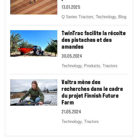
13.01.2025
Q Series Tractors,
Technology,
Blog
TwinTrac facilite la récolte
des pistaches et des
amandes
30.05.2024
Technology,
Products,
Tractors
Valtra mène des
recherches dans le cadre
du projet Finnish Future
Farm
21.05.2024
Technology,
Tractors