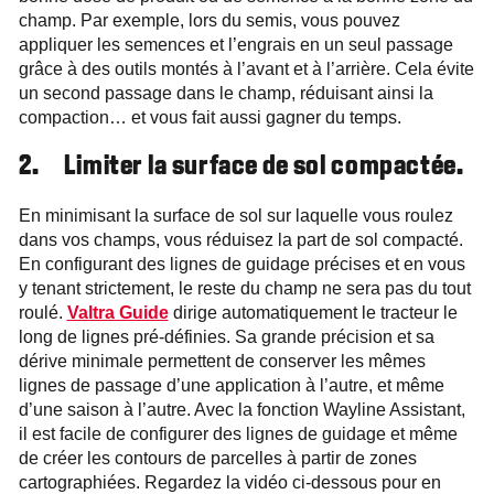
champ. Par exemple, lors du semis, vous pouvez
appliquer les semences et l’engrais en un seul passage
grâce à des outils montés à l’avant et à l’arrière. Cela évite
un second passage dans le champ, réduisant ainsi la
compaction… et vous fait aussi gagner du temps.
2. Limiter la surface de sol compactée.
En minimisant la surface de sol sur laquelle vous roulez
dans vos champs, vous réduisez la part de sol compacté.
En configurant des lignes de guidage précises et en vous
y tenant strictement, le reste du champ ne sera pas du tout
roulé.
Valtra Guide
dirige automatiquement le tracteur le
long de lignes pré-définies. Sa grande précision et sa
dérive minimale permettent de conserver les mêmes
lignes de passage d’une application à l’autre, et même
d’une saison à l’autre. Avec la fonction Wayline Assistant,
il est facile de configurer des lignes de guidage et même
de créer les contours de parcelles à partir de zones
cartographiées. Regardez la vidéo ci-dessous pour en