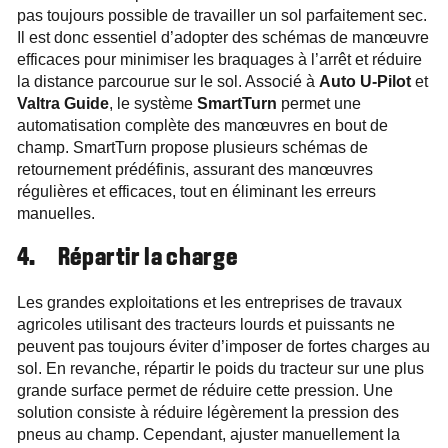
pas toujours possible de travailler un sol parfaitement sec.
Il est donc essentiel d’adopter des schémas de manœuvre
efficaces pour minimiser les braquages à l’arrêt et réduire
la distance parcourue sur le sol. Associé à
Auto U-Pilot
et
Valtra Guide
, le système
SmartTurn
permet une
automatisation complète des manœuvres en bout de
champ. SmartTurn propose plusieurs schémas de
retournement prédéfinis, assurant des manœuvres
régulières et efficaces, tout en éliminant les erreurs
manuelles.
4. Répartir la charge
Les grandes exploitations et les entreprises de travaux
agricoles utilisant des tracteurs lourds et puissants ne
peuvent pas toujours éviter d’imposer de fortes charges au
sol. En revanche, répartir le poids du tracteur sur une plus
grande surface permet de réduire cette pression. Une
solution consiste à réduire légèrement la pression des
pneus au champ. Cependant, ajuster manuellement la