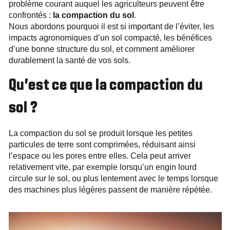
problème courant auquel les agriculteurs peuvent être
confrontés :
la compaction du sol
.
Nous abordons pourquoi il est si important de l’éviter, les
impacts agronomiques d’un sol compacté, les bénéfices
d’une bonne structure du sol, et comment améliorer
durablement la santé de vos sols.
Qu'est ce que la compaction du
sol ?
La compaction du sol se produit lorsque les petites
particules de terre sont comprimées, réduisant ainsi
l’espace ou les pores entre elles. Cela peut arriver
relativement vite, par exemple lorsqu’un engin lourd
circule sur le sol, ou plus lentement avec le temps lorsque
des machines plus légères passent de manière répétée.