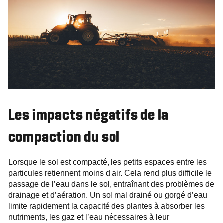
Les impacts négatifs de la
compaction du sol
Lorsque le sol est compacté, les petits espaces entre les
particules retiennent moins d’air. Cela rend plus difficile le
passage de l’eau dans le sol, entraînant des problèmes de
drainage et d’aération. Un sol mal drainé ou gorgé d’eau
limite rapidement la capacité des plantes à absorber les
nutriments, les gaz et l’eau nécessaires à leur