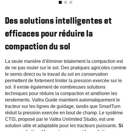
Des solutions intelligentes et
efficaces pour réduire la
compaction du sol
La seule manière d’éliminer totalement la compaction est
de ne pas rouler sur le sol. Des pratiques agricoles comme
le semis direct ou le travail du sol en conservation
permettent de fortement limiter la pression exercée sur le
sol. Il existe également de nombreuses solutions
techniques pour réduire la compaction et améliorer les
rendements. Valtra Guide maintient automatiquement le
tracteur sur les lignes de guidage, tandis que SmartTurn
réduit la pression exercée en bout de champ. Le système
CTIS, proposé par le Valtra Unlimited Studio, est une
solution utile et adaptable pour les tracteurs puissants.
Si