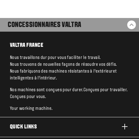
CONCESSIONNAIRES VALTRA
RE
VALTRA FRANCE
Nous travaillons dur pour vous faciliter le travail.
Nous trouvons de nouvelles façons de résoudre vos défis.
Nous fabriquons des machines résistantes à l’extérieuret
intelligentes à l’intérieur.
Nos machines sont conçues pour durer.Conçues pour travailler.
Conçues pour vous.
Your working machine.
QUICK LINKS