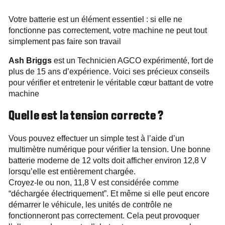
Votre batterie est un élément essentiel : si elle ne
fonctionne pas correctement, votre machine ne peut tout
simplement pas faire son travail
Ash Briggs
est un Technicien AGCO expérimenté, fort de
plus de 15 ans d’expérience. Voici ses précieux conseils
pour vérifier et entretenir le véritable cœur battant de votre
machine
Quelle est la tension correcte ?
Vous pouvez effectuer un simple test à l’aide d’un
multimètre numérique pour vérifier la tension. Une bonne
batterie moderne de 12 volts doit afficher environ 12,8 V
lorsqu’elle est entièrement chargée.
Croyez‑le ou non, 11,8 V est considérée comme
“déchargée électriquement”. Et même si elle peut encore
démarrer le véhicule, les unités de contrôle ne
fonctionneront pas correctement. Cela peut provoquer