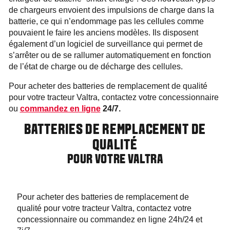
de chargeurs envoient des impulsions de charge dans la
batterie, ce qui n’endommage pas les cellules comme
pouvaient le faire les anciens modèles. Ils disposent
également d’un logiciel de surveillance qui permet de
s’arrêter ou de se rallumer automatiquement en fonction
de l’état de charge ou de décharge des cellules.
Pour acheter des batteries de remplacement de qualité
pour votre tracteur Valtra, contactez votre concessionnaire
ou
commandez en ligne
24/7.
BATTERIES DE REMPLACEMENT DE
QUALITÉ
POUR VOTRE VALTRA
Pour acheter des batteries de remplacement de
qualité pour votre tracteur Valtra, contactez votre
concessionnaire ou commandez en ligne 24h/24 et