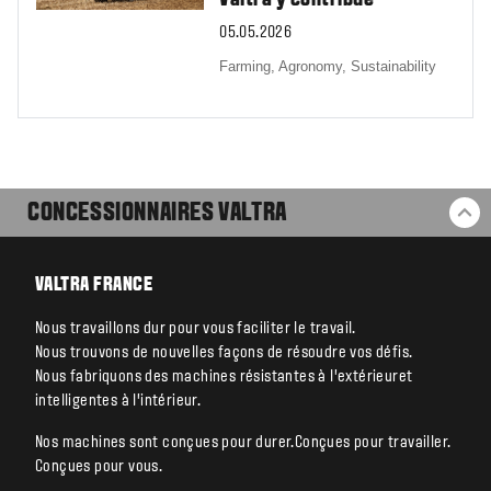
05.05.2026
Farming,
Agronomy,
Sustainability
CONCESSIONNAIRES VALTRA
RE
VALTRA FRANCE
Nous travaillons dur pour vous faciliter le travail.
Nous trouvons de nouvelles façons de résoudre vos défis.
Nous fabriquons des machines résistantes à l’extérieuret
intelligentes à l’intérieur.
Nos machines sont conçues pour durer.Conçues pour travailler.
Conçues pour vous.