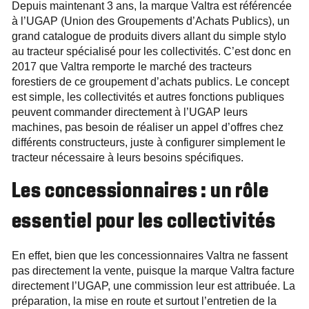
Depuis maintenant 3 ans, la marque Valtra est référencée
à l’UGAP (Union des Groupements d’Achats Publics), un
grand catalogue de produits divers allant du simple stylo
au tracteur spécialisé pour les collectivités. C’est donc en
2017 que Valtra remporte le marché des tracteurs
forestiers de ce groupement d’achats publics. Le concept
est simple, les collectivités et autres fonctions publiques
peuvent commander directement à l’UGAP leurs
machines, pas besoin de réaliser un appel d’offres chez
différents constructeurs, juste à configurer simplement le
tracteur nécessaire à leurs besoins spécifiques.
Les concessionnaires : un rôle
essentiel pour les collectivités
En effet, bien que les concessionnaires Valtra ne fassent
pas directement la vente, puisque la marque Valtra facture
directement l’UGAP, une commission leur est attribuée. La
préparation, la mise en route et surtout l’entretien de la