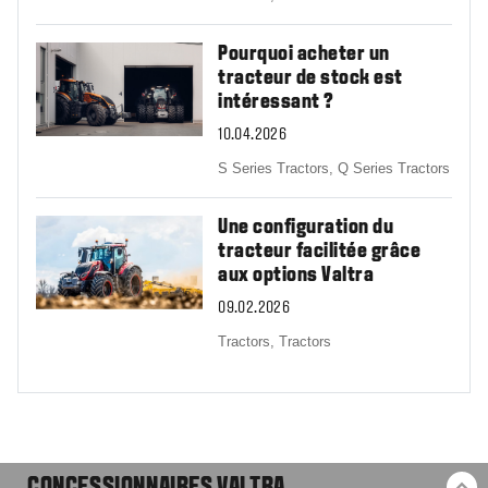
Pourquoi acheter un
tracteur de stock est
intéressant ?
10.04.2026
S Series Tractors,
Q Series Tractors
Une configuration du
tracteur facilitée grâce
aux options Valtra
09.02.2026
Tractors,
Tractors
CONCESSIONNAIRES VALTRA