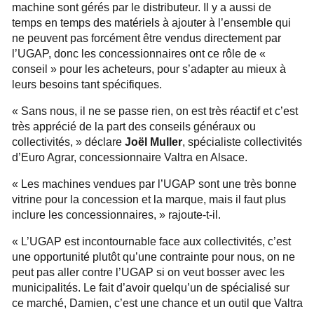
machine sont gérés par le distributeur. Il y a aussi de
temps en temps des matériels à ajouter à l’ensemble qui
ne peuvent pas forcément être vendus directement par
l’UGAP, donc les concessionnaires ont ce rôle de «
conseil » pour les acheteurs, pour s’adapter au mieux à
leurs besoins tant spécifiques.
« Sans nous, il ne se passe rien, on est très réactif et c’est
très apprécié de la part des conseils généraux ou
collectivités, » déclare
Joël Muller
, spécialiste collectivités
d’Euro Agrar, concessionnaire Valtra en Alsace.
« Les machines vendues par l’UGAP sont une très bonne
vitrine pour la concession et la marque, mais il faut plus
inclure les concessionnaires, » rajoute-t-il.
« L’UGAP est incontournable face aux collectivités, c’est
une opportunité plutôt qu’une contrainte pour nous, on ne
peut pas aller contre l’UGAP si on veut bosser avec les
municipalités. Le fait d’avoir quelqu’un de spécialisé sur
ce marché, Damien, c’est une chance et un outil que Valtra