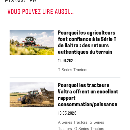
ETS GAUTIER.
VOUS POUVEZ LIRE AUSSI...
Pourquoi les agriculteurs
font confiance à la Série T
de Valtra : des retours
authentiques du terrain
11.06.2026
T Series Tractors
Pourquoi les tracteurs
Valtra offrent un excellent
rapport
consommation/puissance
18.05.2026
A Series Tractors,
S Series
Tractors,
G Series Tractors