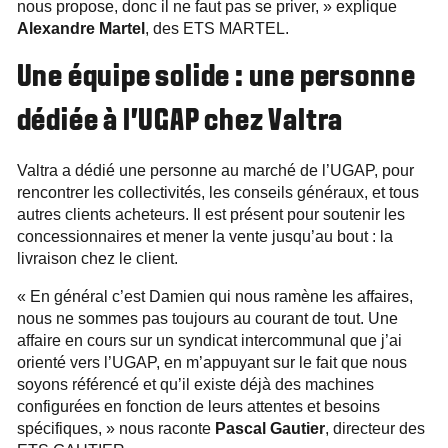
nous propose, donc il ne faut pas se priver, » explique
Alexandre Martel
, des ETS MARTEL.
Une équipe solide : une personne
dédiée à l’UGAP chez Valtra
Valtra a dédié une personne au marché de l’UGAP, pour
rencontrer les collectivités, les conseils généraux, et tous
autres clients acheteurs. Il est présent pour soutenir les
concessionnaires et mener la vente jusqu’au bout : la
livraison chez le client.
« En général c’est Damien qui nous ramène les affaires,
nous ne sommes pas toujours au courant de tout. Une
affaire en cours sur un syndicat intercommunal que j’ai
orienté vers l’UGAP, en m’appuyant sur le fait que nous
soyons référencé et qu’il existe déjà des machines
configurées en fonction de leurs attentes et besoins
spécifiques, » nous raconte
Pascal Gautier
, directeur des