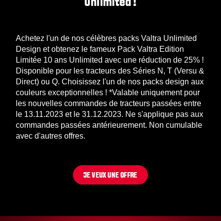
Unlimited !
Achetez l'un de nos célèbres packs Valtra Unlimited
Design et obtenez le fameux Pack Valtra Edition
Limitée 10 ans Unlimited avec une réduction de 25% !
Disponible pour les tracteurs des Séries N, T (Versu &
Direct) ou Q. Choisissez l'un de nos packs design aux
couleurs exceptionnelles ! *Valable uniquement pour
les nouvelles commandes de tracteurs passées entre
le 13.11.2023 et le 31.12.2023. Ne s'applique pas aux
commandes passées antérieurement. Non cumulable
avec d'autres offres.
JE VEUX UNE OFFRE