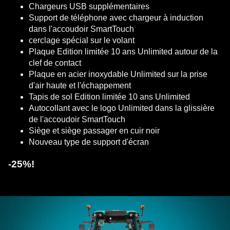
Chargeurs USB supplémentaires
Support de téléphone avec chargeur à induction
dans l'accoudoir SmartTouch
cerclage spécial sur le volant
Plaque Edition limitée 10 ans Unlimited autour de la
clef de contact
Plaque en acier inoxydable Unlimited sur la prise
d'air haute et l'échappement
Tapis de sol Edition limitée 10 ans Unlimited
Autocollant avec le logo Unlimited dans la glissière
de l'accoudoir SmartTouch
Siège et siège passager en cuir noir
Nouveau type de support d'écran
-25%!