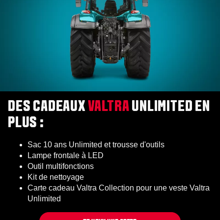
DES CADEAUX
VALTRA
UNLIMITED EN
PLUS :
Sac 10 ans Unlimited et trousse d'outils
Lampe frontale à LED
Outil multifonctions
Kit de nettoyage
Carte cadeau Valtra Collection pour une veste Valtra
Unlimited