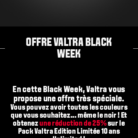
OFFRE VALTRA BLACK
WEEK
En cette Black Week, Valtra vous
propose une offre très spéciale.
Vous pouvez avoir toutes les couleurs
que vous souhaitez... même le noir ! Et
obtenez
une réduction de 25%
sur le
Pack Valtra Edition Limitée 10 ans