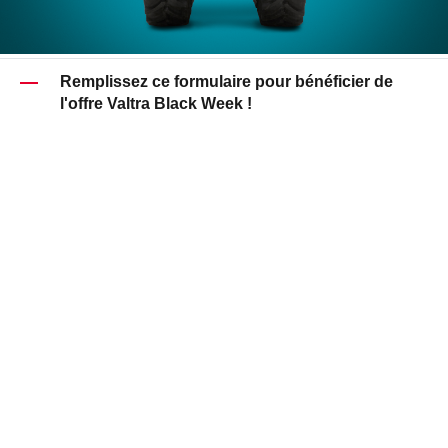
Remplissez ce formulaire pour bénéficier de
l'offre Valtra Black Week !