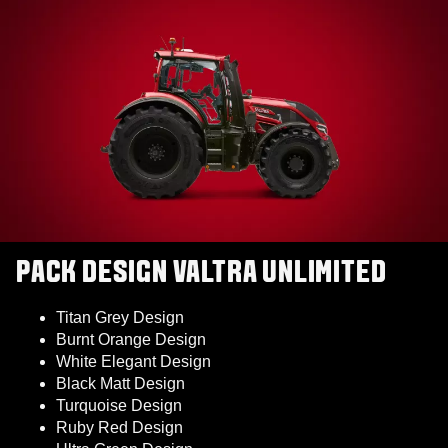
PACK DESIGN VALTRA UNLIMITED
Titan Grey Design
Burnt Orange Design
White Elegant Design
Black Matt Design
Turquoise Design
Ruby Red Design