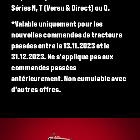
Séries N, T (Versu & Direct) ou Q.
*Valable uniquement pour les
nouvelles commandes de tracteurs
passées entre le 13.11.2023 et le
31.12.2023. Ne s'applique pas aux
commandes passées
antérieurement. Non cumulable avec
d'autres offres.