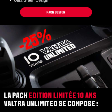
Ultra Green Design
PACK DESIGN
LA PACK
EDITION LIMITÉE 10 ANS
VALTRA UNLIMITED SE COMPOSE :