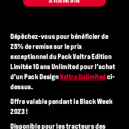
JE VEUX UNE OFFRE
Dépêchez-vous pour bénéficier de
25% de remise sur le prix
exceptionnel du Pack Valtra Edition
Limitée 10 ans Unlimited pour l'achat
d'un Pack Design
Valtra Unlimited
ci-
dessus.
Offre valable pendant la Black Week
2023 !
Disponible pour les tracteurs des