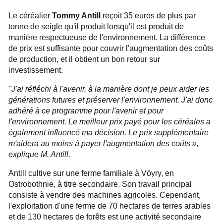
Le céréalier
Tommy Antill
reçoit 35 euros de plus par
tonne de seigle qu'il produit lorsqu'il est produit de
manière respectueuse de l'environnement. La différence
de prix est suffisante pour couvrir l'augmentation des coûts
de production, et il obtient un bon retour sur
investissement.
"J'ai réfléchi à l'avenir, à la manière dont je peux aider les
générations futures et préserver l'environnement. J'ai donc
adhéré à ce programme pour l'avenir et pour
l'environnement. Le meilleur prix payé pour les céréales a
également influencé ma décision. Le prix supplémentaire
m'aidera au moins à payer l'augmentation des coûts »,
explique M. Antill.
Antill cultive sur une ferme familiale à Vöyry, en
Ostrobothnie, à titre secondaire. Son travail principal
consiste à vendre des machines agricoles. Cependant,
l'exploitation d'une ferme de 70 hectares de terres arables
et de 130 hectares de forêts est une activité secondaire