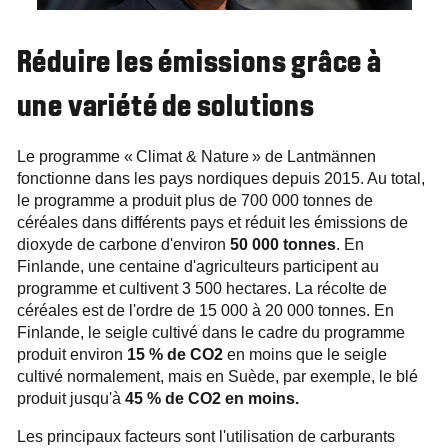
Réduire les émissions grâce à
une variété de solutions
Le programme « Climat & Nature » de Lantmännen
fonctionne dans les pays nordiques depuis 2015. Au total,
le programme a produit plus de 700 000 tonnes de
céréales dans différents pays et réduit les émissions de
dioxyde de carbone d'environ
50 000 tonnes
. En
Finlande, une centaine d'agriculteurs participent au
programme et cultivent 3 500 hectares. La récolte de
céréales est de l'ordre de 15 000 à 20 000 tonnes. En
Finlande, le seigle cultivé dans le cadre du programme
produit environ
15 % de CO2
en moins que le seigle
cultivé normalement, mais en Suède, par exemple, le blé
produit jusqu'à
45 % de CO2 en moins.
Les principaux facteurs sont l'utilisation de carburants