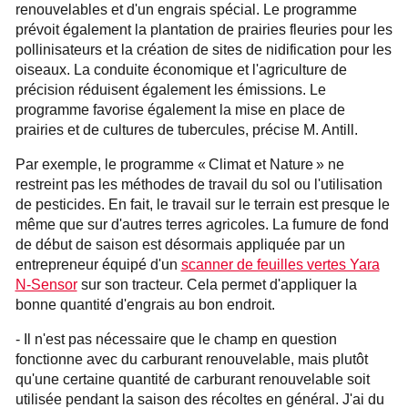
renouvelables et d'un engrais spécial. Le programme
prévoit également la plantation de prairies fleuries pour les
pollinisateurs et la création de sites de nidification pour les
oiseaux. La conduite économique et l'agriculture de
précision réduisent également les émissions. Le
programme favorise également la mise en place de
prairies et de cultures de tubercules, précise M. Antill.
Par exemple, le programme « Climat et Nature » ne
restreint pas les méthodes de travail du sol ou l'utilisation
de pesticides. En fait, le travail sur le terrain est presque le
même que sur d'autres terres agricoles. La fumure de fond
de début de saison est désormais appliquée par un
entrepreneur équipé d'un
scanner de feuilles vertes Yara
N-Sensor
sur son tracteur. Cela permet d'appliquer la
bonne quantité d'engrais au bon endroit.
- Il n'est pas nécessaire que le champ en question
fonctionne avec du carburant renouvelable, mais plutôt
qu'une certaine quantité de carburant renouvelable soit
utilisée pendant la saison des récoltes en général. J'ai du