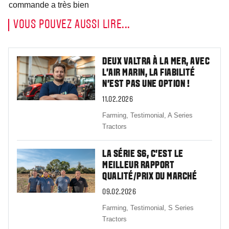
commande a très bien
VOUS POUVEZ AUSSI LIRE...
DEUX VALTRA À LA MER, AVEC
L'AIR MARIN, LA FIABILITÉ
N'EST PAS UNE OPTION !
11.02.2026
Farming,
Testimonial,
A Series
Tractors
LA SÉRIE S6, C’EST LE
MEILLEUR RAPPORT
QUALITÉ/PRIX DU MARCHÉ
09.02.2026
Farming,
Testimonial,
S Series
Tractors