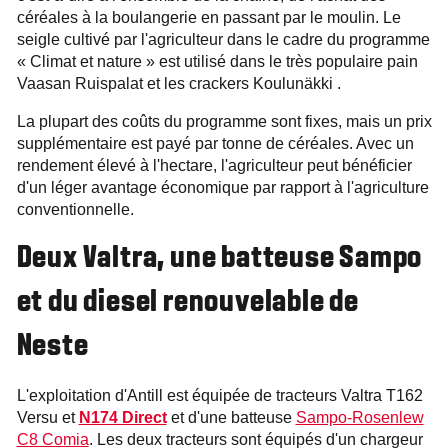
céréales à la boulangerie en passant par le moulin. Le
seigle cultivé par l'agriculteur dans le cadre du programme
« Climat et nature » est utilisé dans le très populaire pain
Vaasan Ruispalat et les crackers Koulunäkki .
La plupart des coûts du programme sont fixes, mais un prix
supplémentaire est payé par tonne de céréales. Avec un
rendement élevé à l'hectare, l'agriculteur peut bénéficier
d'un léger avantage économique par rapport à l'agriculture
conventionnelle.
Deux Valtra, une batteuse Sampo
et du diesel renouvelable de
Neste
L'exploitation d'Antill est équipée de tracteurs Valtra T162
Versu et
N174 Direct
et d'une batteuse
Sampo-Rosenlew
C8 Comia
. Les deux tracteurs sont équipés d'un chargeur