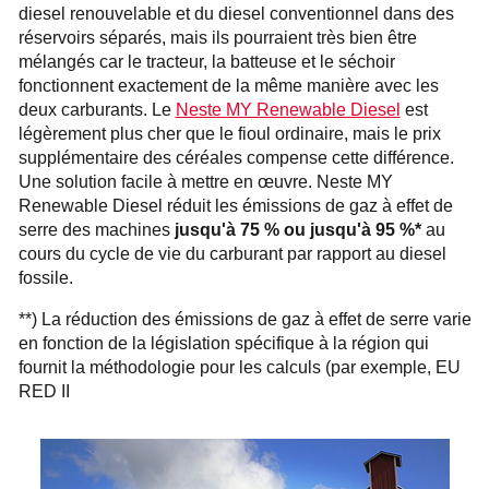
diesel renouvelable et du diesel conventionnel dans des
réservoirs séparés, mais ils pourraient très bien être
mélangés car le tracteur, la batteuse et le séchoir
fonctionnent exactement de la même manière avec les
deux carburants. Le
Neste MY Renewable Diesel
est
légèrement plus cher que le fioul ordinaire, mais le prix
supplémentaire des céréales compense cette différence.
Une solution facile à mettre en œuvre. Neste MY
Renewable Diesel réduit les émissions de gaz à effet de
serre des machines
jusqu'à 75 % ou jusqu'à 95 %*
au
cours du cycle de vie du carburant par rapport au diesel
fossile.
**) La réduction des émissions de gaz à effet de serre varie
en fonction de la législation spécifique à la région qui
fournit la méthodologie pour les calculs (par exemple, EU
RED II